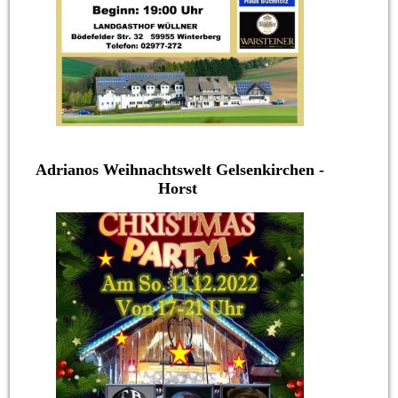
Adrianos Weihnachtswelt Gelsenkirchen -
Horst