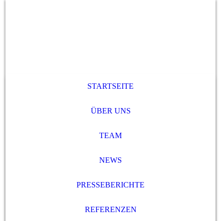
STARTSEITE
ÜBER UNS
TEAM
NEWS
PRESSEBERICHTE
REFERENZEN