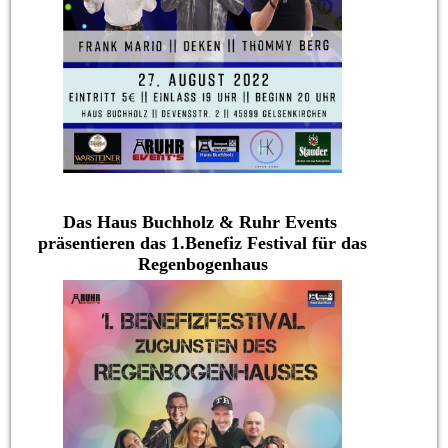
Das Haus Buchholz & Ruhr Events
präsentieren das 1.Benefiz Festival für das
Regenbogenhaus