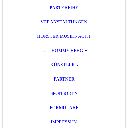
PARTYREIHE
VERANSTALTUNGEN
HORSTER MUSIKNACHT
DJ THOMMY BERG
KÜNSTLER
PARTNER
SPONSOREN
FORMULARE
IMPRESSUM