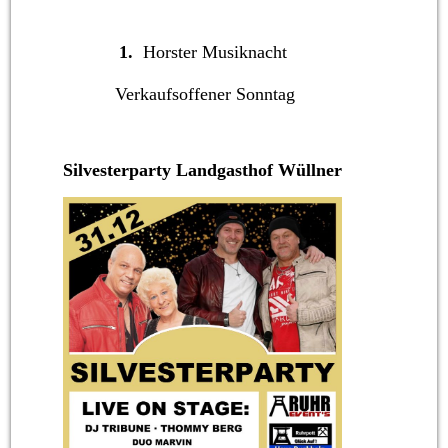
1.
Horster Musiknacht
Verkaufsoffener Sonntag
Silvesterparty Landgasthof Wüllner