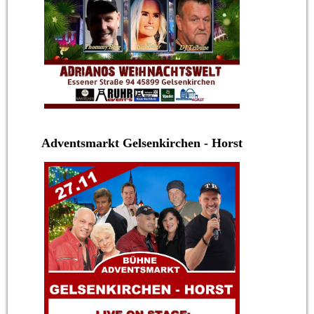
Adventsmarkt Gelsenkirchen - Horst