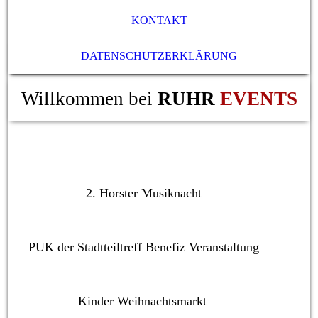
KONTAKT
DATENSCHUTZERKLÄRUNG
Willkommen bei
RUHR
EVENTS
2. Horster Musiknacht
PUK der Stadtteiltreff Benefiz Veranstaltung
Kinder Weihnachtsmarkt