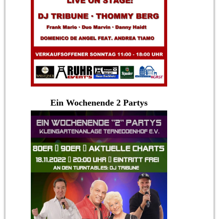
Ein Wochenende 2 Partys